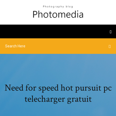
Need for speed hot pursuit pc
telecharger gratuit