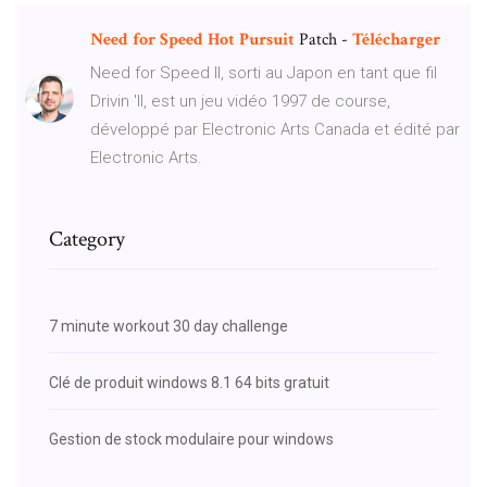
Need
for
Speed
Hot
Pursuit
Patch -
Télécharger
Need for Speed II, sorti au Japon en tant que fil
Drivin 'II, est un jeu vidéo 1997 de course,
développé par Electronic Arts Canada et édité par
Electronic Arts.
Category
7 minute workout 30 day challenge
Clé de produit windows 8.1 64 bits gratuit
Gestion de stock modulaire pour windows