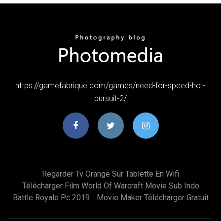
https://gamefabrique.com/games/need-for-speed-hot-
pursuit-2/
Regarder Tv Orange Sur Tablette En Wifi
Télécharger Film World Of Warcraft Movie Sub Indo
Battle Royale Pc 2019
Movie Maker Télécharger Gratuit