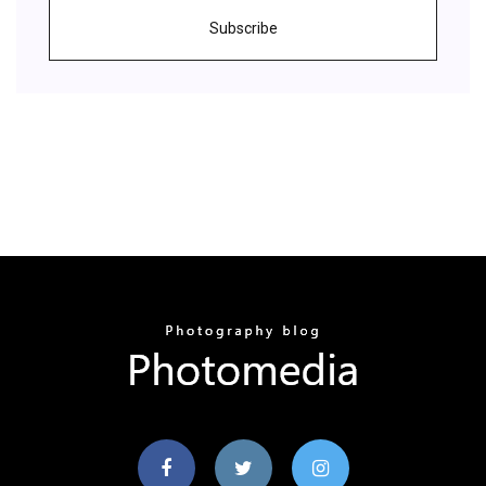
Subscribe