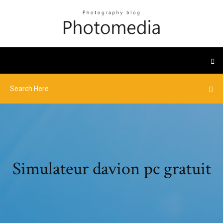
Simulateur davion pc gratuit