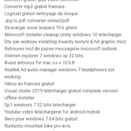
Convertir mp3 gratuit francais
Logiciel gratuit nettoyage de disque
Jpg to pdf converter online2pdf
Descargar snow leopard 10.6 gratis
Microsoft installer cleanup utility windows 10 télécharger
Gta san andreas installing insanity texture & hd graphic mod
Retrouver mot de passe messagerie microsoft outlook
Internet explorer 7 windows xp 32 bits
Avast antivirus for mac os x 10.6.8
Realtek hd audio manager windows 7 headphones not
working
Yahoo en francais gratuit
Visual studio 2019 télécharger gratuit complete version
offline installer
Sp1 windows 7 32 bits telecharger
Youtube video téléchargerer for android mobile
Nero pour windows 7 64 bits gratuit
Runtastic mountain bike pro avis