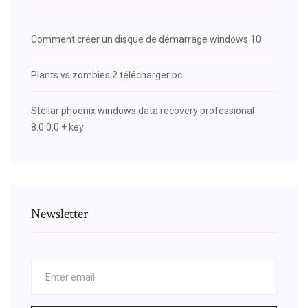
Comment créer un disque de démarrage windows 10
Plants vs zombies 2 télécharger pc
Stellar phoenix windows data recovery professional
8.0.0.0 + key
Newsletter