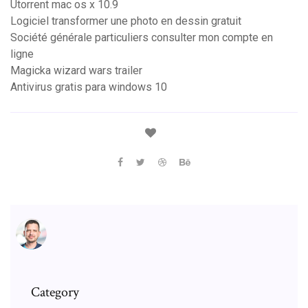
Utorrent mac os x 10.9
Logiciel transformer une photo en dessin gratuit
Société générale particuliers consulter mon compte en
ligne
Magicka wizard wars trailer
Antivirus gratis para windows 10
Category